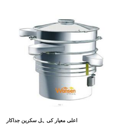
اعلی معیار کی ہل سکرین جداکار