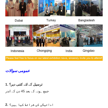
عمومی سوالات
1. ترسیل کے لئے کتنی دیر؟
جمع ہونے کے بعد 45 دن کے اندر
2. ادائیگی کی شرائط کیا ہیں؟