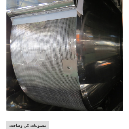
مصنوعات کی وضاحت