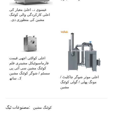
عیسوی نے اعلیٰ معیار کی
اعلی کارکردگی والی کوٹنگ
مشین کی منظوری دی۔
اعلی کوالٹی اچھی قیمت
فارماسیوٹیکل مشینری فلم
کوٹنگ مشین سی آئی پی
سسٹم / شوگر کوٹنگ مشین
اعلی موثر شوگر چاکلیٹ /
کے ساتھ
مونگ پھلی / گولی کوٹنگ
مشین
مصنوعات ٹیگ:
کوٹنگ مشین